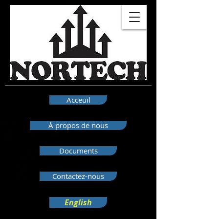
Acceuil
Á propos de nous
Documents
Contactez-nous
English