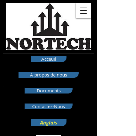
Acceuil
À propos de nous
Documents
Contactez-Nous
Anglais