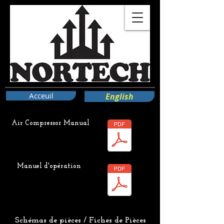
Acceuil
English
Air Compressor Manual
Manuel d'opération
Schémas de pièces / Fiches de Pièces