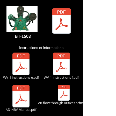
BT-1503
Instructions et informations
WV-1 instructions e.pdf
WV-1 instructions f.pdf
Air flow through orifices scfm.pdf
AD14BV Manual.pdf